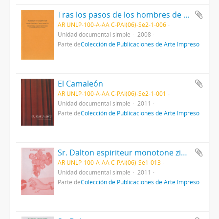
Tras los pasos de los hombres de maíz
AR UNLP-100-A-AA C-PAI(06)-Se2-1-006
Unidad documental simple
2008
Parte de
Colección de Publicaciones de Arte Impreso
El Camaleón
AR UNLP-100-A-AA C-PAI(06)-Se2-1-001
Unidad documental simple
2011
Parte de
Colección de Publicaciones de Arte Impreso
Sr. Dalton espiriteur monotone zine - Vol. 1
AR UNLP-100-A-AA C-PAI(06)-Se1-013
Unidad documental simple
2011
Parte de
Colección de Publicaciones de Arte Impreso