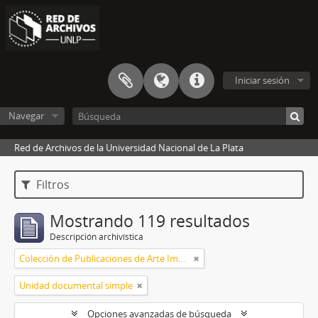
Iniciar sesión
Navegar
Red de Archivos de la Universidad Nacional de La Plata
Filtros
Mostrando 119 resultados
Descripción archivística
Colección de Publicaciones de Arte Impreso
Unidad documental simple
Opciones avanzadas de búsqueda