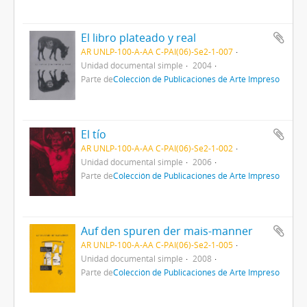
El libro plateado y real
AR UNLP-100-A-AA C-PAI(06)-Se2-1-007
Unidad documental simple
2004
Parte de
Colección de Publicaciones de Arte Impreso
El tío
AR UNLP-100-A-AA C-PAI(06)-Se2-1-002
Unidad documental simple
2006
Parte de
Colección de Publicaciones de Arte Impreso
Auf den spuren der mais-manner
AR UNLP-100-A-AA C-PAI(06)-Se2-1-005
Unidad documental simple
2008
Parte de
Colección de Publicaciones de Arte Impreso