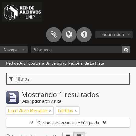
Iniciar sesión
Navegar
Red de Archivos de la Universidad Nacional de La Plata
Filtros
Mostrando 1 resultados
Descripción archivística
Liceo Víctor Mercante
Edificios
Opciones avanzadas de búsqueda