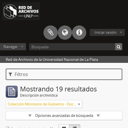
Iniciar sesión
Navegar
Red de Archivos de la Universidad Nacional de La Plata
Filtros
Mostrando 19 resultados
Descripción archivística
Colección Ministerio de Gobierno - Documentos de la Universidad Provincial
Opciones avanzadas de búsqueda