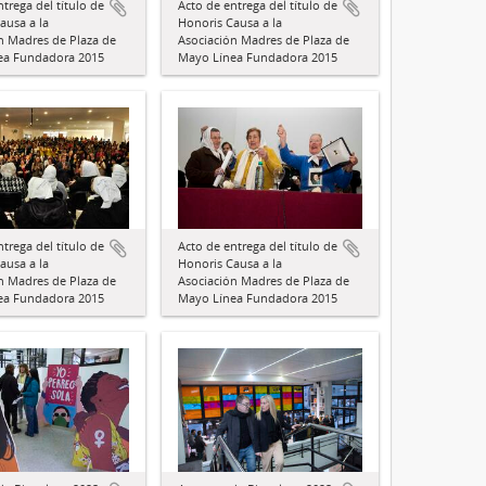
trega del título de
Acto de entrega del título de
ausa a la
Honoris Causa a la
n Madres de Plaza de
Asociación Madres de Plaza de
ea Fundadora 2015
Mayo Línea Fundadora 2015
trega del título de
Acto de entrega del título de
ausa a la
Honoris Causa a la
n Madres de Plaza de
Asociación Madres de Plaza de
ea Fundadora 2015
Mayo Línea Fundadora 2015