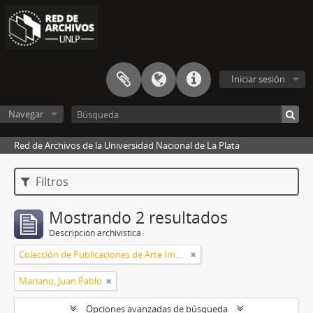
Iniciar sesión
Navegar
Red de Archivos de la Universidad Nacional de La Plata
Filtros
Mostrando 2 resultados
Descripción archivística
Colección de Publicaciones de Arte Impreso
Mariano, Juan Pablo
Opciones avanzadas de búsqueda