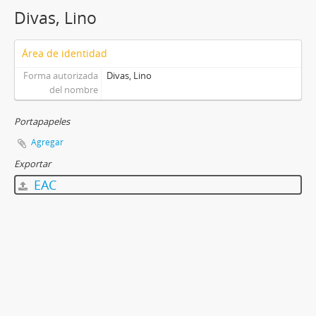
Divas, Lino
Área de identidad
Forma autorizada
Divas, Lino
del nombre
Portapapeles
Agregar
Exportar
EAC