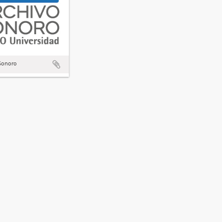
Sonoro