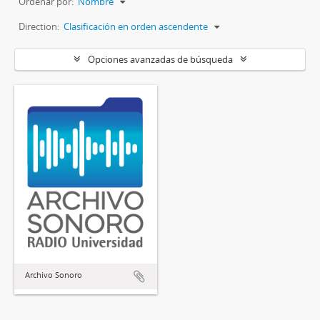
Ordenar por:
Nombre
Direction:
Clasificación en orden ascendente
Opciones avanzadas de búsqueda
Archivo Sonoro