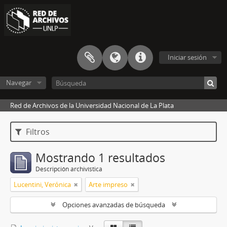
Iniciar sesión
Navegar
Red de Archivos de la Universidad Nacional de La Plata
Filtros
Mostrando 1 resultados
Descripción archivística
Lucentini, Verónica
Arte impreso
Opciones avanzadas de búsqueda