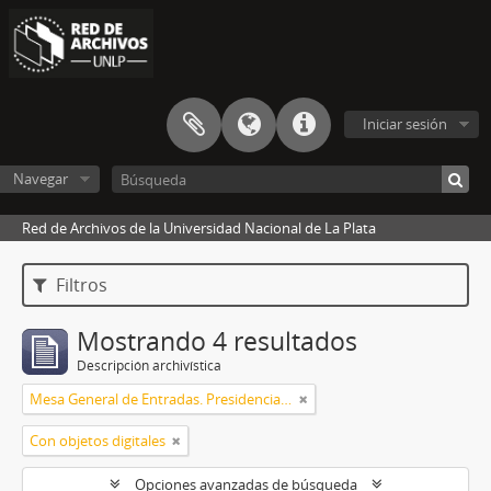
Iniciar sesión
Navegar
Red de Archivos de la Universidad Nacional de La Plata
Filtros
Mostrando 4 resultados
Descripción archivística
Mesa General de Entradas. Presidencia UNLP
Con objetos digitales
Opciones avanzadas de búsqueda