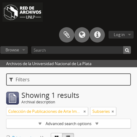
Log in
Browse
Archivos de la Universidad Nacional de La Plata
Filters
Showing 1 results
Archival description
Colección de Publicaciones de Arte Impreso
Subseries
Advanced search options