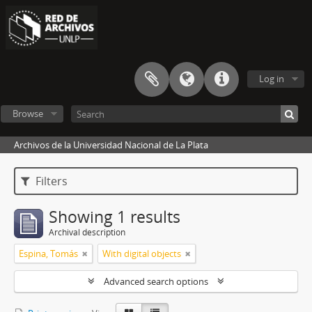
Log in
Browse
Archivos de la Universidad Nacional de La Plata
Filters
Showing 1 results
Archival description
Espina, Tomás
With digital objects
Advanced search options