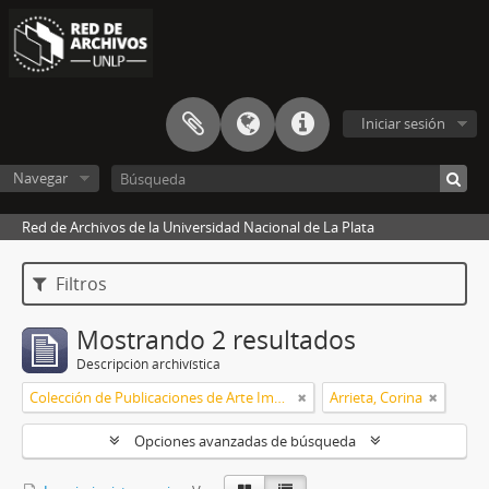
Iniciar sesión
Navegar
Red de Archivos de la Universidad Nacional de La Plata
Filtros
Mostrando 2 resultados
Descripción archivística
Colección de Publicaciones de Arte Impreso
Arrieta, Corina
Opciones avanzadas de búsqueda