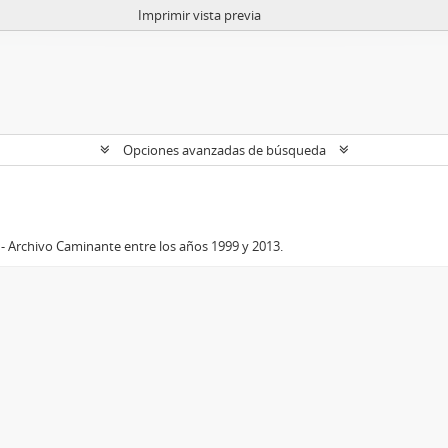
Imprimir vista previa
Opciones avanzadas de búsqueda
- Archivo Caminante entre los años 1999 y 2013.