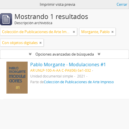
Imprimir vista previa
Cerrar
Mostrando 1 resultados
Descripción archivística
Colección de Publicaciones de Arte Impreso
Morgante, Pablo
Con objetos digitales
Opciones avanzadas de búsqueda
Pablo Morgante - Modulaciones #1
AR UNLP-100-A-AA C-PAI(06)-Se1-032
Unidad documental simple
2021
Parte de
Colección de Publicaciones de Arte Impreso