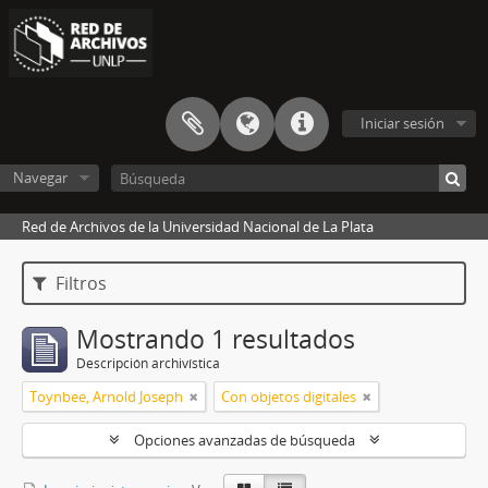
Iniciar sesión
Navegar
Red de Archivos de la Universidad Nacional de La Plata
Filtros
Mostrando 1 resultados
Descripción archivística
Toynbee, Arnold Joseph
Con objetos digitales
Opciones avanzadas de búsqueda