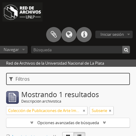
Iniciar sesión
Navegar
Red de Archivos de la Universidad Nacional de La Plata
Filtros
Mostrando 1 resultados
Descripción archivística
Colección de Publicaciones de Arte Impreso
Subserie
Opciones avanzadas de búsqueda