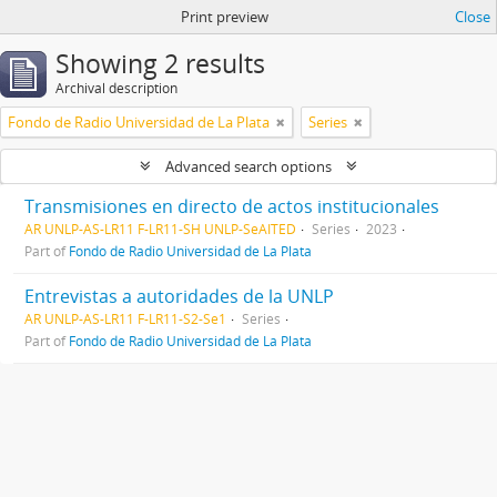
Print preview
Close
Showing 2 results
Archival description
Fondo de Radio Universidad de La Plata
Series
Advanced search options
Transmisiones en directo de actos institucionales
AR UNLP-AS-LR11 F-LR11-SH UNLP-SeAITED
Series
2023
Part of
Fondo de Radio Universidad de La Plata
Entrevistas a autoridades de la UNLP
AR UNLP-AS-LR11 F-LR11-S2-Se1
Series
Part of
Fondo de Radio Universidad de La Plata