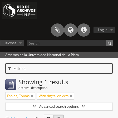
Log in
Browse
Archivos de la Universidad Nacional de La Plata
Filters
Showing 1 results
Archival description
Espina, Tomás
With digital objects
Advanced search options