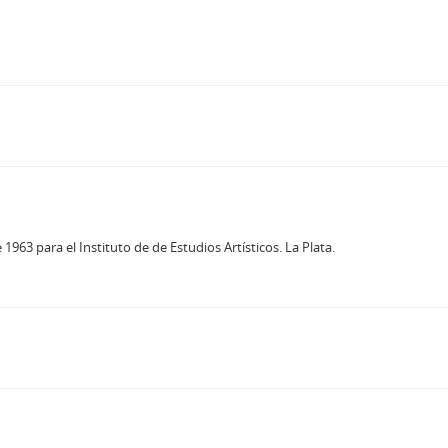
963 para el Instituto de de Estudios Artísticos. La Plata.