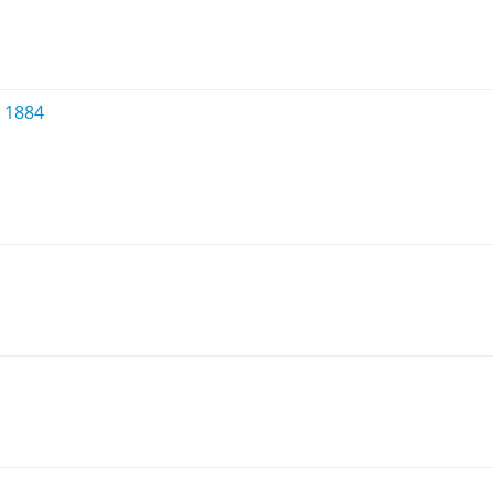
P 1884