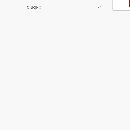
subject