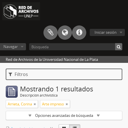
Iniciar sesión
Navegar
Red de Archivos de la Universidad Nacional de La Plata
Filtros
Mostrando 1 resultados
Descripción archivística
Arrieta, Corina
Arte impreso
Opciones avanzadas de búsqueda