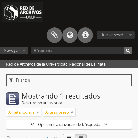
Iniciar sesión
Navegar
Red de Archivos de la Universidad Nacional de La Plata
Filtros
Mostrando 1 resultados
Descripción archivística
Arrieta, Corina
Arte impreso
Opciones avanzadas de búsqueda