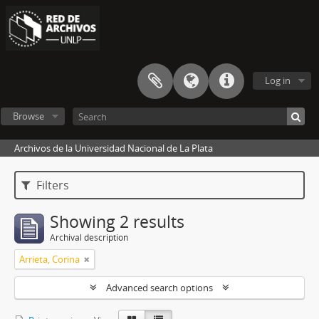
Log in
Browse
Archivos de la Universidad Nacional de La Plata
Filters
Showing 2 results
Archival description
Arrieta, Corina
Advanced search options