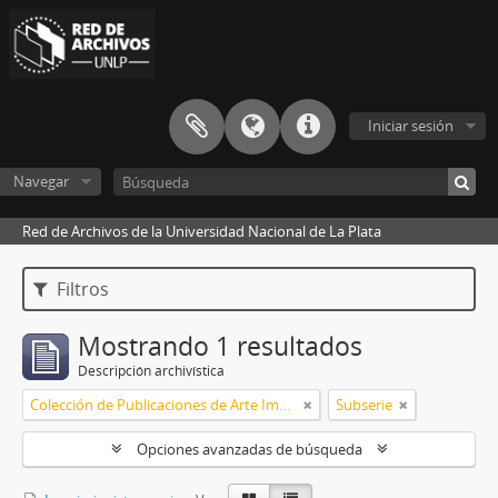
Iniciar sesión
Navegar
Red de Archivos de la Universidad Nacional de La Plata
Filtros
Mostrando 1 resultados
Descripción archivística
Colección de Publicaciones de Arte Impreso
Subserie
Opciones avanzadas de búsqueda