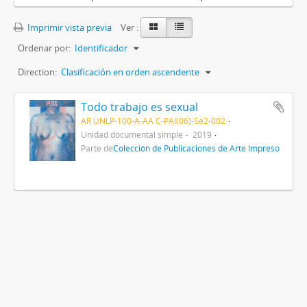
Imprimir vista previa
Ver :
Ordenar por:
Identificador
Direction:
Clasificación en orden ascendente
Todo trabajo es sexual
AR UNLP-100-A-AA C-PAI(06)-Se2-002
Unidad documental simple
2019
Parte de
Colección de Publicaciones de Arte Impreso