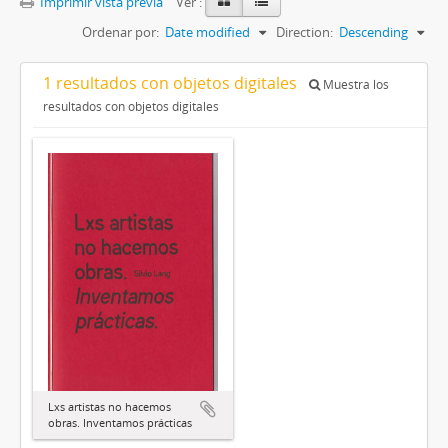
Imprimir vista previa
Ver :
Ordenar por:
Date modified
Direction:
Descending
1 resultados con objetos digitales
Muestra los
resultados con objetos digitales
Lxs artistas no hacemos
obras. Inventamos prácticas