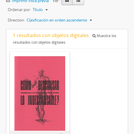
Imprimir vista previa
Ver :
Ordenar por:
Título
Direction:
Clasificación en orden ascendente
1 resultados con objetos digitales
Muestra los
resultados con objetos digitales