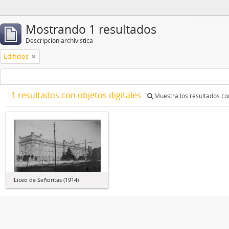
Mostrando 1 resultados
Descripción archivística
Edificios
1 resultados con objetos digitales
Muestra los resultados con
Liceo de Señoritas (1914)