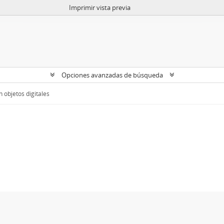
Imprimir vista previa
Opciones avanzadas de búsqueda
 objetos digitales