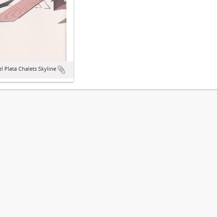
l Plata Chalets Skyline