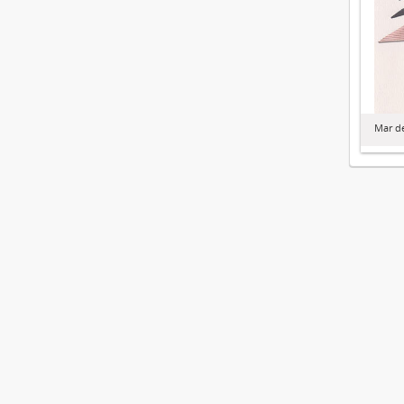
Mar de