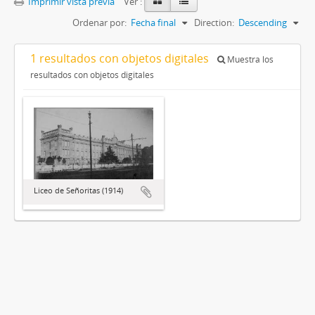
Imprimir vista previa
Ver :
Ordenar por:
Fecha final
Direction:
Descending
1 resultados con objetos digitales
Muestra los
resultados con objetos digitales
Liceo de Señoritas (1914)