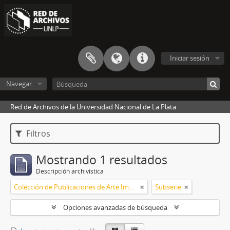
Iniciar sesión
Navegar
Red de Archivos de la Universidad Nacional de La Plata
Filtros
Mostrando 1 resultados
Descripción archivística
Colección de Publicaciones de Arte Impreso
Subserie
Opciones avanzadas de búsqueda