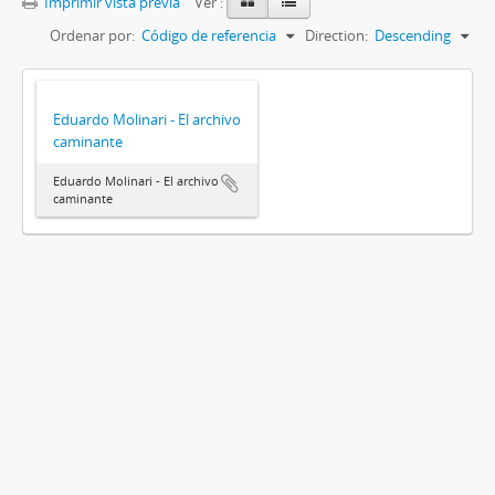
Imprimir vista previa
Ver :
Ordenar por:
Código de referencia
Direction:
Descending
Eduardo Molinari - El archivo
caminante
Eduardo Molinari - El archivo
caminante