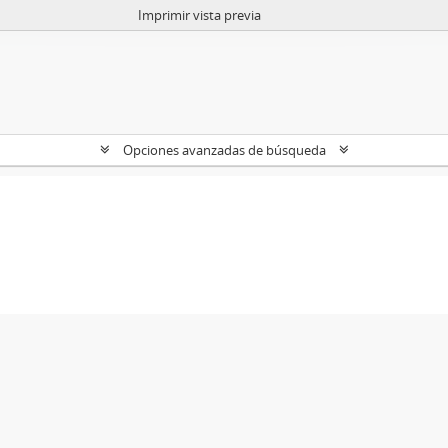
Imprimir vista previa
Opciones avanzadas de búsqueda