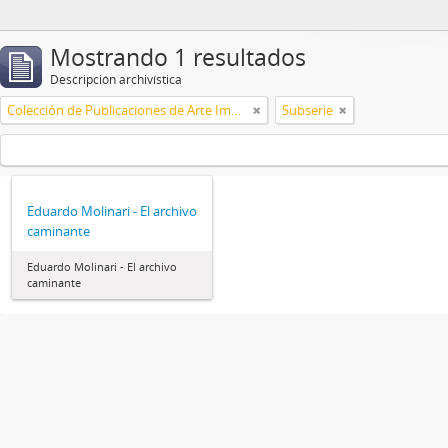
Mostrando 1 resultados
Descripción archivística
Colección de Publicaciones de Arte Impreso
Subserie
Eduardo Molinari - El archivo
caminante
Eduardo Molinari - El archivo
caminante