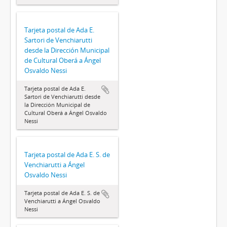
Tarjeta postal de Ada E.
Sartori de Venchiarutti
desde la Dirección Municipal
de Cultural Oberá a Ángel
Osvaldo Nessi
Tarjeta postal de Ada E.
Sartori de Venchiarutti desde
la Dirección Municipal de
Cultural Oberá a Ángel Osvaldo
Nessi
Tarjeta postal de Ada E. S. de
Venchiarutti a Ángel
Osvaldo Nessi
Tarjeta postal de Ada E. S. de
Venchiarutti a Ángel Osvaldo
Nessi