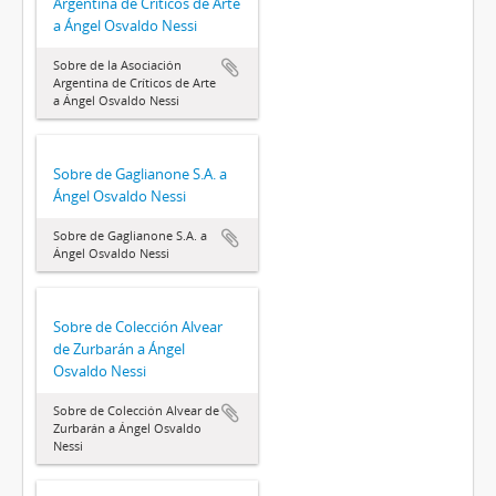
Argentina de Críticos de Arte
a Ángel Osvaldo Nessi
Sobre de la Asociación
Argentina de Críticos de Arte
a Ángel Osvaldo Nessi
Sobre de Gaglianone S.A. a
Ángel Osvaldo Nessi
Sobre de Gaglianone S.A. a
Ángel Osvaldo Nessi
Sobre de Colección Alvear
de Zurbarán a Ángel
Osvaldo Nessi
Sobre de Colección Alvear de
Zurbarán a Ángel Osvaldo
Nessi