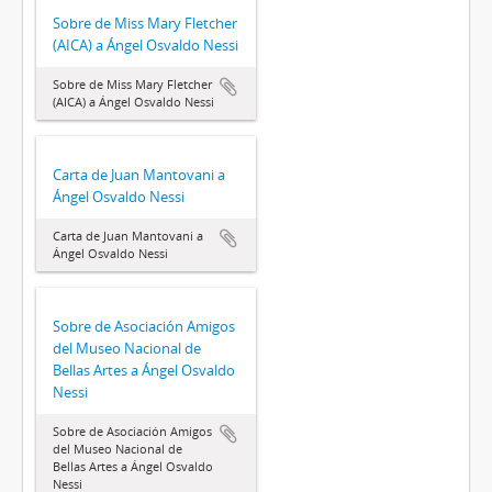
Sobre de Miss Mary Fletcher
(AICA) a Ángel Osvaldo Nessi
Sobre de Miss Mary Fletcher
(AICA) a Ángel Osvaldo Nessi
Carta de Juan Mantovani a
Ángel Osvaldo Nessi
Carta de Juan Mantovani a
Ángel Osvaldo Nessi
Sobre de Asociación Amigos
del Museo Nacional de
Bellas Artes a Ángel Osvaldo
Nessi
Sobre de Asociación Amigos
del Museo Nacional de
Bellas Artes a Ángel Osvaldo
Nessi