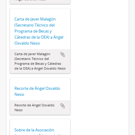
Carta de Javer Malagón
(Secretario Técnico del
Programa de Becas y
Cátedras de la OEA) a Ángel
Osvaldo Nessi
Carta de Javer Malagón
(Secretario Técnico del
Programa de Becas y Cátedras
de la OEA) a Ángel Osvaldo Nessi
Recorte de Ángel Osvaldo
Nessi
Recorte de Ángel Osvaldo
Nessi
Sobre de la Asociación