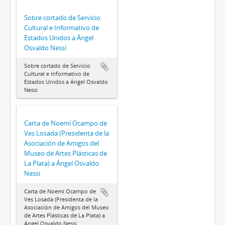
Sobre cortado de Servicio
Cultural e Informativo de
Estados Unidos a Ángel
Osvaldo Nessi
Sobre cortado de Servicio
Cultural e Informativo de
Estados Unidos a Ángel Osvaldo
Nessi
Carta de Noemí Ocampo de
Ves Losada (Presidenta de la
Asociación de Amigos del
Museo de Artes Plásticas de
La Plata) a Ángel Osvaldo
Nessi
Carta de Noemí Ocampo de
Ves Losada (Presidenta de la
Asociación de Amigos del Museo
de Artes Plásticas de La Plata) a
Ángel Osvaldo Nessi