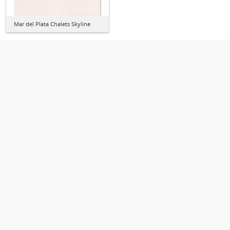
Mar del Plata Chalets Skyline