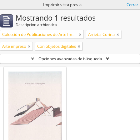
Imprimir vista previa
Cerrar
Mostrando 1 resultados
Descripción archivística
Colección de Publicaciones de Arte Impreso
Arrieta, Corina
Arte impreso
Con objetos digitales
Opciones avanzadas de búsqueda