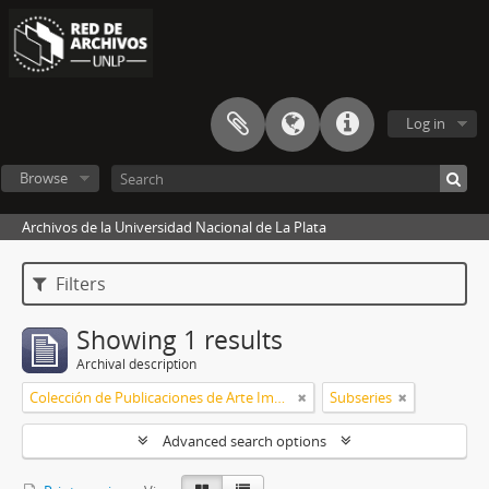
Log in
Browse
Archivos de la Universidad Nacional de La Plata
Filters
Showing 1 results
Archival description
Colección de Publicaciones de Arte Impreso
Subseries
Advanced search options