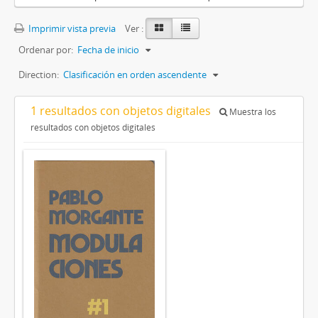
Imprimir vista previa
Ver :
Ordenar por:
Fecha de inicio
Direction:
Clasificación en orden ascendente
1 resultados con objetos digitales
Muestra los
resultados con objetos digitales