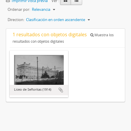
Imprimir vista previa
Ver :
Ordenar por:
Relevancia
Direction:
Clasificación en orden ascendente
1 resultados con objetos digitales
Muestra los
resultados con objetos digitales
Liceo de Señoritas (1914)