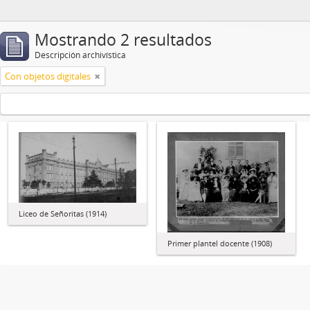
Mostrando 2 resultados
Descripción archivística
Con objetos digitales
Liceo de Señoritas (1914)
Primer plantel docente (1908)