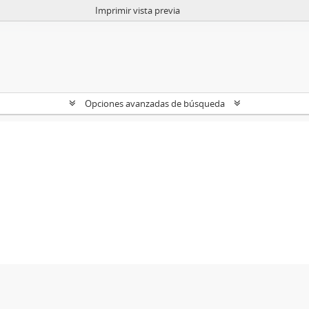
Imprimir vista previa
Opciones avanzadas de búsqueda