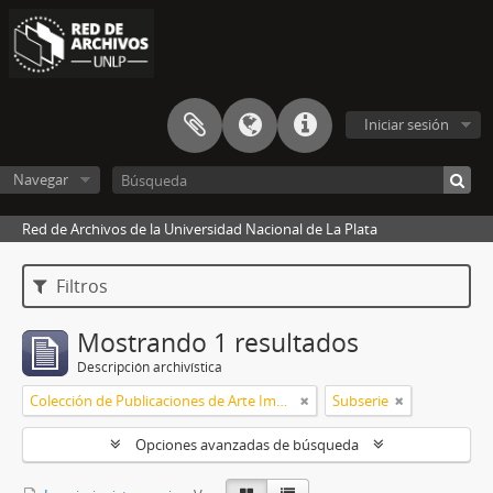
Iniciar sesión
Navegar
Red de Archivos de la Universidad Nacional de La Plata
Filtros
Mostrando 1 resultados
Descripción archivística
Colección de Publicaciones de Arte Impreso
Subserie
Opciones avanzadas de búsqueda