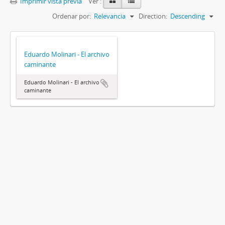
Imprimir vista previa
Ver :
Ordenar por:
Relevancia
Direction:
Descending
Eduardo Molinari - El archivo
caminante
Eduardo Molinari - El archivo
caminante