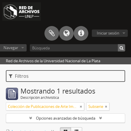
Iniciar sesión
Navegar
Red de Archivos de la Universidad Nacional de La Plata
Filtros
Mostrando 1 resultados
Descripción archivística
Colección de Publicaciones de Arte Impreso
Subserie
Opciones avanzadas de búsqueda