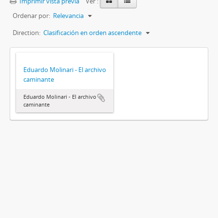
Imprimir vista previa
Ver :
Ordenar por:
Relevancia
Direction:
Clasificación en orden ascendente
Eduardo Molinari - El archivo
caminante
Eduardo Molinari - El archivo
caminante