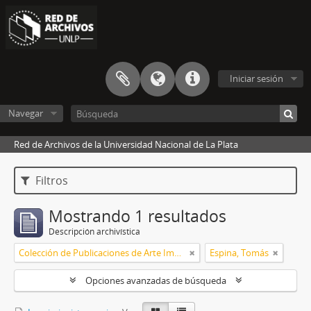
Iniciar sesión
Navegar
Red de Archivos de la Universidad Nacional de La Plata
Filtros
Mostrando 1 resultados
Descripción archivística
Colección de Publicaciones de Arte Impreso
Espina, Tomás
Opciones avanzadas de búsqueda