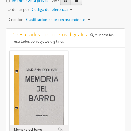
Imprimir vista previa
Ver :
Ordenar por:
Código de referencia
Direction:
Clasificación en orden ascendente
1 resultados con objetos digitales
Muestra los
resultados con objetos digitales
Memoria del barro