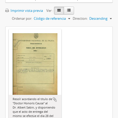
Imprimir vista previa
Ver :
Ordenar por:
Código de referencia
Direction:
Descending
Resol/ acordando el título de
"Doctor Honoris Causa" al
Dr. Albert Sabin, y disponiendo
que el acto de entrega del
mismo se efectúe el día 28 del