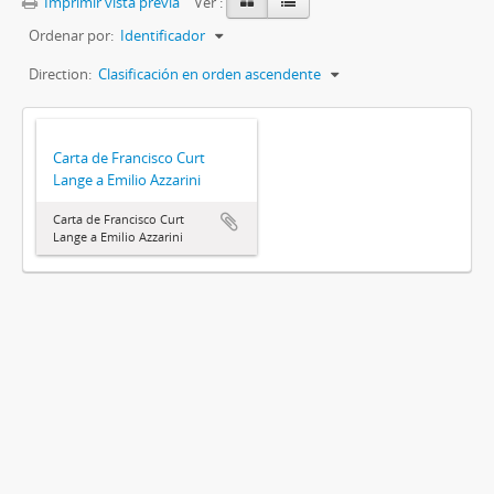
Imprimir vista previa
Ver :
Ordenar por:
Identificador
Direction:
Clasificación en orden ascendente
Carta de Francisco Curt
Lange a Emilio Azzarini
Carta de Francisco Curt
Lange a Emilio Azzarini