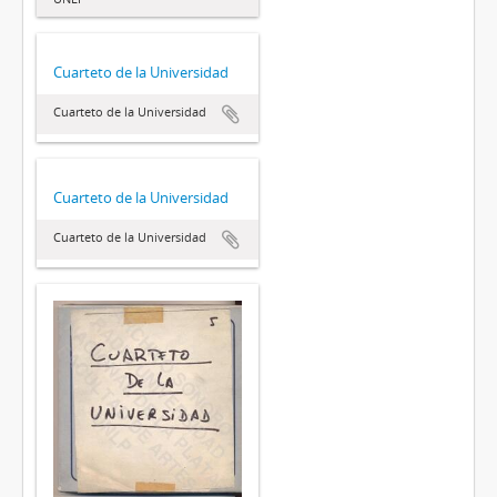
Cuarteto de la Universidad
Cuarteto de la Universidad
Cuarteto de la Universidad
Cuarteto de la Universidad