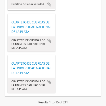
Cuarteto de la Universidad
CUARTETO DE CUERDAS DE
LA UNIVERSIDAD NACIONAL
DE LA PLATA
CUARTETO DE CUERDAS DE
LA UNIVERSIDAD NACIONAL
DE LA PLATA
CUARTETO DE CUERDAS DE
LA UNIVERSIDAD NACIONAL
DE LA PLATA
CUARTETO DE CUERDAS DE
LA UNIVERSIDAD NACIONAL
DE LA PLATA
Results 1 to 15 of 211