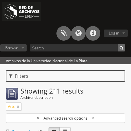
Log in
Browse
Archivos de la Universidad Nacional de La Plata
Filters
Showing 211 results
Archival description
Arte
Advanced search options