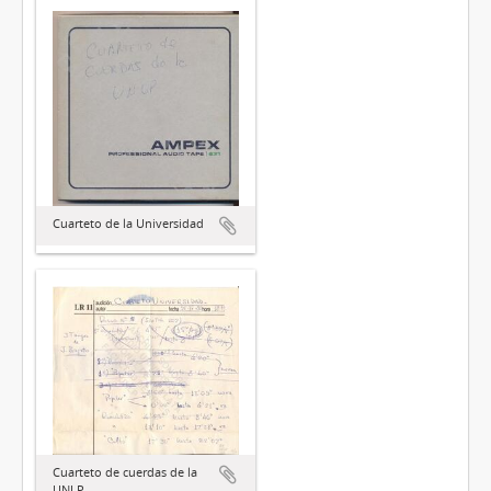
Cuarteto de la Universidad
Cuarteto de cuerdas de la
UNLP