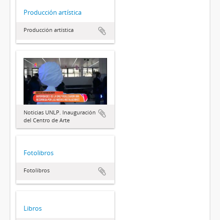
Producción artística
Producción artística
Noticias UNLP. Inauguración
del Centro de Arte
Fotolibros
Fotolibros
Libros