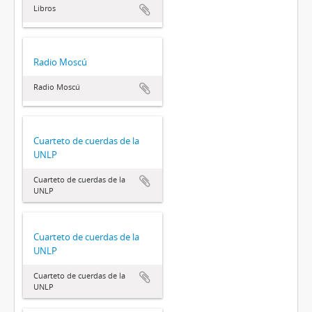
Libros
Radio Moscú
Radio Moscú
Cuarteto de cuerdas de la
UNLP
Cuarteto de cuerdas de la
UNLP
Cuarteto de cuerdas de la
UNLP
Cuarteto de cuerdas de la
UNLP