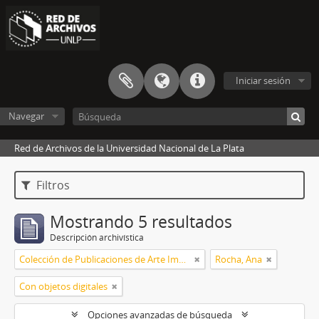
Iniciar sesión
Navegar
Red de Archivos de la Universidad Nacional de La Plata
Filtros
Mostrando 5 resultados
Descripción archivística
Colección de Publicaciones de Arte Impreso
Rocha, Ana
Con objetos digitales
Opciones avanzadas de búsqueda