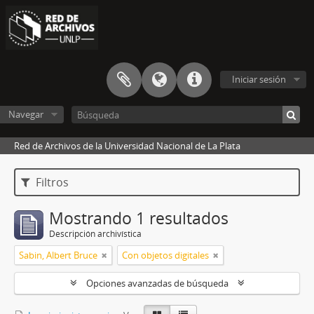
Iniciar sesión
Navegar
Red de Archivos de la Universidad Nacional de La Plata
Filtros
Mostrando 1 resultados
Descripción archivística
Sabin, Albert Bruce
Con objetos digitales
Opciones avanzadas de búsqueda