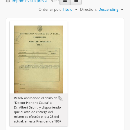
Imprimir vista previa
Ver :
Ordenar por:
Título
Direction:
Descending
Resol/ acordando el título de
"Doctor Honoris Causa" al
Dr. Albert Sabin, y disponiendo
que el acto de entrega del
mismo se efectúe el día 28 del
actual, en esta Presidencia 1967