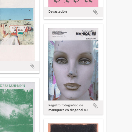
Devastación
Registro fotográfico de
maniquíes en diagonal 80