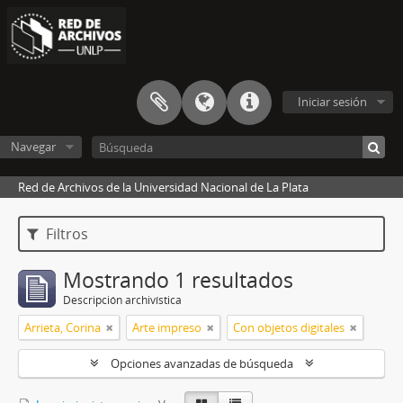
Iniciar sesión
Navegar
Red de Archivos de la Universidad Nacional de La Plata
Filtros
Mostrando 1 resultados
Descripción archivística
Arrieta, Corina
Arte impreso
Con objetos digitales
Opciones avanzadas de búsqueda