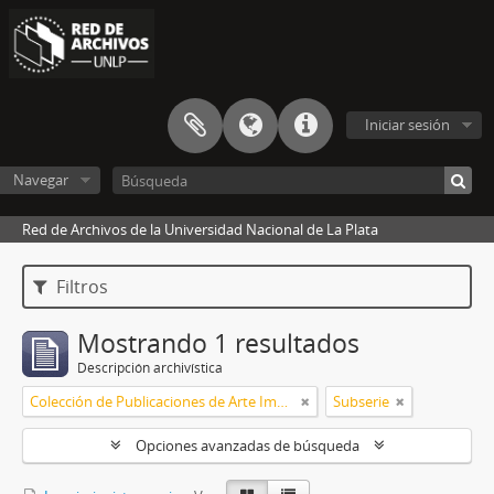
Iniciar sesión
Navegar
Red de Archivos de la Universidad Nacional de La Plata
Filtros
Mostrando 1 resultados
Descripción archivística
Colección de Publicaciones de Arte Impreso
Subserie
Opciones avanzadas de búsqueda